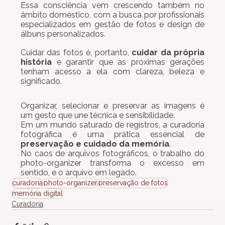
Essa consciência vem crescendo também no 
âmbito doméstico, com a busca por profissionais 
especializados em gestão de fotos e design de 
álbuns personalizados.
Cuidar das fotos é, portanto, 
cuidar da própria 
história
 e garantir que as próximas gerações 
tenham acesso a ela com clareza, beleza e 
significado.
Organizar, selecionar e preservar as imagens é 
um gesto que une técnica e sensibilidade.
Em um mundo saturado de registros, a curadoria 
fotográfica é uma prática essencial de 
preservação e cuidado da memória
.
No caos de arquivos fotográficos, o trabalho do 
photo-organizer transforma o excesso em 
sentido, e o arquivo em legado.
curadoria
photo-organizer
preservação de fotos
memória digital
Curadoria