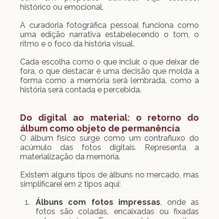
histórico ou emocional.
A curadoria fotográfica pessoal funciona como 
uma edição narrativa estabelecendo o tom, o 
ritmo e o foco da história visual.
Cada escolha como o que incluir, o que deixar de 
fora, o que destacar é uma decisão que molda a 
forma como a memória será lembrada, como a 
história será contada e percebida.
Do digital ao material: o retorno do 
álbum como objeto de permanência
O álbum físico surge como um contrafluxo do 
acúmulo das fotos digitais. Representa a 
materialização da memória.
Existem alguns tipos de álbuns no mercado, mas 
simplificarei em 2 tipos aqui:
Álbuns com fotos impressas
, onde as 
fotos são coladas, encaixadas ou fixadas 