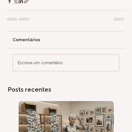
Comentários
Escreva um comentário
Posts recentes