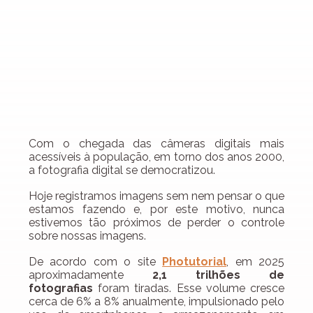
Com o chegada das câmeras digitais mais 
acessíveis à população, em torno dos anos 2000, 
a fotografia digital se democratizou.
Hoje registramos imagens sem nem pensar o que 
estamos fazendo e, por este motivo, nunca 
estivemos tão próximos de perder o controle 
sobre nossas imagens.
De acordo com o site 
Photutorial
, em 2025 
aproximadamente 
2,1 trilhões de 
fotografias
 foram tiradas. Esse volume cresce 
cerca de 6% a 8% anualmente, impulsionado pelo 