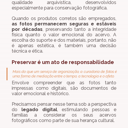
qualidade arquivística, desenvolvidos 
especialmente para conservação fotográfica.
Quando os produtos corretos são empregados, 
as fotos permanecem seguras e estáveis 
por décadas
, preservando tanto a integridade 
física quanto o valor emocional do acervo. A 
escolha do suporte e dos materiais, portanto, não 
é apenas estética, é também uma decisão 
técnica e ética.
Preservar é um ato de responsabilidade
Mais do que um serviço de organização, a curadoria de fotos é 
uma forma de mediação entre o tempo, a tecnologia e o afeto.
Envolve compreender que as fotos tanto 
impressas como digitais, são documentos de 
valor emocional e histórico.
Precisamos pensar nesse tema sob a perspectiva 
do 
legado digital
, estimulando pessoas e 
famílias a considerar os seus acervos 
fotográficos como parte de sua herança cultural.