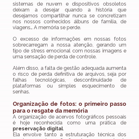
sistemas de nuvem e dispositivos obsoletos 
deixam a desejar quando a história que 
desejamos compartilhar nunca se concretizam 
nos nossos conhecidos álbuns de família, de 
viagens… A memória se perde.
O excesso de informações em nossas fotos 
sobrecarregam a nossa atenção, gerando um 
tipo de stress emocional com nossas imagens e 
uma sensação de perda de controle.
Além disso, a falta de gestão adequada aumenta 
o risco de perda definitiva de arquivos, seja por 
falhas tecnológicas, descontinuidade de 
plataformas ou simples esquecimento de 
senhas.
Organização de fotos: o primeiro passo 
para o resgate da memória
A organização de acervos fotográficos pessoais 
é hoje reconhecida como uma prática de 
preservação digital
.
Ela envolve tanto a estruturação técnica dos 