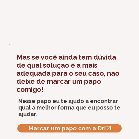
Mas se você ainda tem dúvida
de qual solução é a mais
adequada para o seu caso,
não
deixe de marcar um papo
comigo!
Nesse papo eu te ajudo a encontrar
qual a melhor forma que eu posso te
ajudar.
Marcar um papo com a Dri