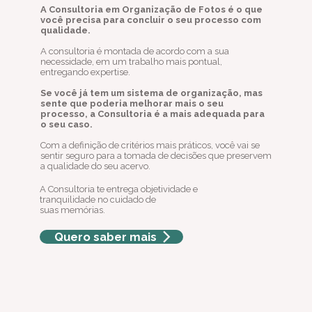
A Consultoria em Organização de Fotos é o que
você precisa para concluir o seu processo com
qualidade.
A consultoria é montada de acordo com a sua
necessidade, em um trabalho mais pontual,
entregando expertise.
Se você já tem um sistema de organização, mas
sente que poderia melhorar mais o seu
processo, a Consultoria é a mais adequada para
o seu caso.
Com a definição de critérios mais práticos, você vai se
sentir seguro para a tomada de decisões que preservem
a qualidade do seu acervo.
A Consultoria te entrega objetividade e
tranquilidade no cuidado de
suas memórias.
Quero saber mais