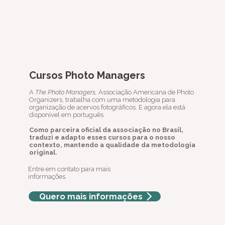
Cursos Photo Managers
A
The Photo Managers,
Associação Americana de Photo
Organizers, trabalha com uma metodologia para
organização de acervos fotográficos. E agora ela está
disponível em português.
Como parceira oficial da associação no Brasil,
traduzi e adapto esses cursos para o nosso
contexto, mantendo a qualidade da metodologia
original.
Entre em contato para mais
informações.
Quero mais informações