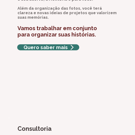
Além da organização das fotos, você terá
clareza e novas ideias de projetos que valorizem
suas memórias.
Vamos trabalhar em conjunto
para organizar suas histórias.
Quero saber mais
Consultoria