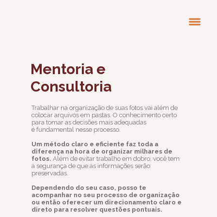
Mentoria e
Consultoria
Trabalhar na organização de suas fotos vai além de
colocar arquivos em pastas. O conhecimento certo
para tomar as decisões mais adequadas
é fundamental nesse processo.
Um método claro e eficiente faz toda a
diferença na hora de organizar milhares de
fotos.
Além de evitar trabalho em dobro, você tem
a segurança de que as informações serão
preservadas.
Dependendo do seu caso, posso te
acompanhar no seu processo de organização
ou então oferecer um direcionamento claro e
direto para resolver questões pontuais.