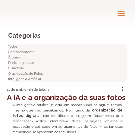
Categorias
Todos
Comportamento
Álbuns
Photo-organizer
Curadoria
Organização de Fotos
Inteligência Artificial
11 de mai.
5 min de leitura
A IA e a organização da suas fotos
A inteligência artificial já está em nossas vidas há algum tempo, 
mesmo que não percebamos. No mundo da 
organização de 
fotos digitais
, não foi diferente: surgiram ferramentas que 
reconhecem rostos, identificam datas, paisagens, objetos e 
localização e até sugerem agrupamentos de fotos — as famosas 
memórias que aparecem nos celulares.