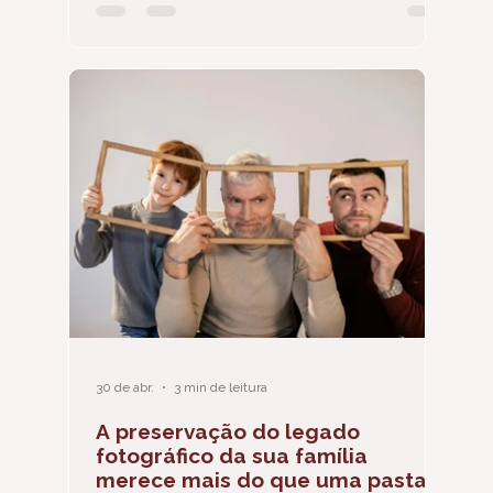
30 de abr.
3 min de leitura
A preservação do legado
fotográfico da sua família
merece mais do que uma pasta