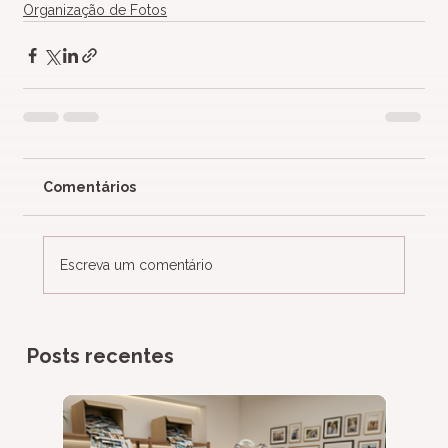
Organização de Fotos
Comentários
Escreva um comentário
Posts recentes